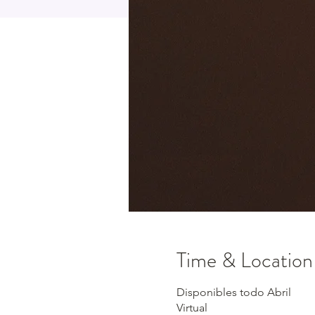
Time & Location
Disponibles todo Abril
Virtual