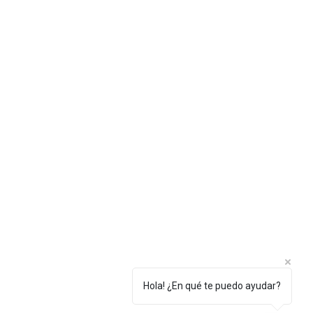
Hola! ¿En qué te puedo ayudar?