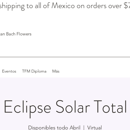
hipping to all of Mexico on orders over 
an Bach Flowers
Eventos
TFM Diploma
Más
Eclipse Solar Total
Disponibles todo Abril
  |  
Virtual