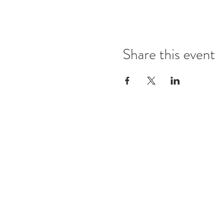
Share this event