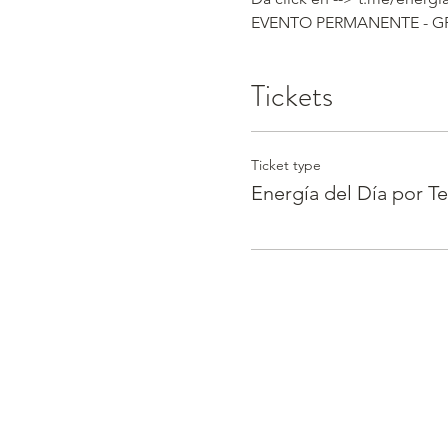
EVENTO PERMANENTE - G
Tickets
Ticket type
Energía del Día por T