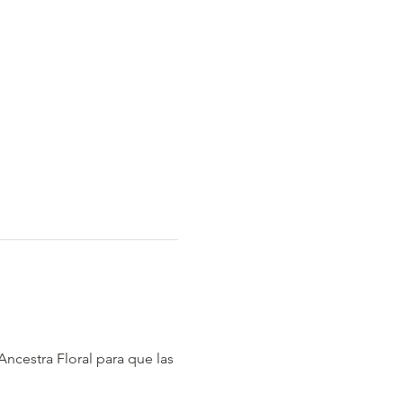
cestra Floral para que las 