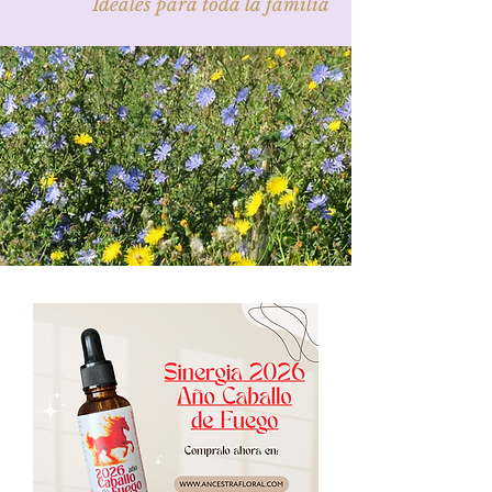
Ideales para toda la familia