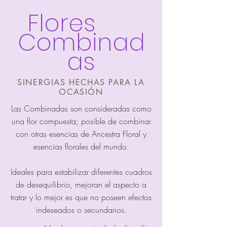
Flores
Combinad
as
SINERGIAS HECHAS PARA LA
OCASIÓN
Las Combinadas son consideradas como
una flor compuesta; posible de combinar
con otras esencias de Ancestra Floral y
esencias florales del mundo.
Ideales para estabilizar diferentes cuadros
de desequilibrio, mejoran el aspecto a
tratar y lo mejor es que no poseen efectos
indeseados o secundarios.