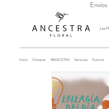
Envíos
Las F
Inicio
Comprar
MASCOTAS
Servicios
Eventos