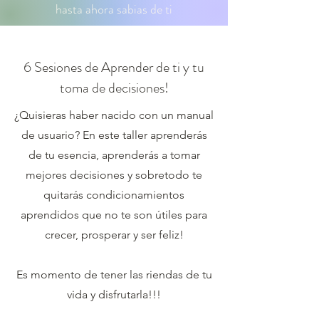
hasta ahora sabias de ti
6 Sesiones de Aprender de ti y tu
toma de decisiones!
¿Quisieras haber nacido con un manual
de usuario? En este taller aprenderás
de tu esencia, aprenderás a tomar
mejores decisiones y sobretodo te
quitarás condicionamientos
aprendidos que no te son útiles para
crecer, prosperar y ser feliz!
Es momento de tener las riendas de tu
vida y disfrutarla!!!