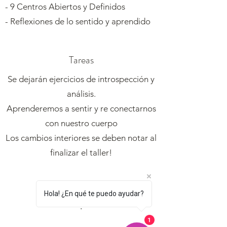
- 9 Centros Abiertos y Definidos
- Reflexiones de lo sentido y aprendido
Tareas
Se dejarán ejercicios de introspección y
análisis.
Aprenderemos a sentir y re conectarnos
con nuestro cuerpo
Los cambios interiores se deben notar al
finalizar el taller!
Hola! ¿En qué te puedo ayudar?
.
1
.