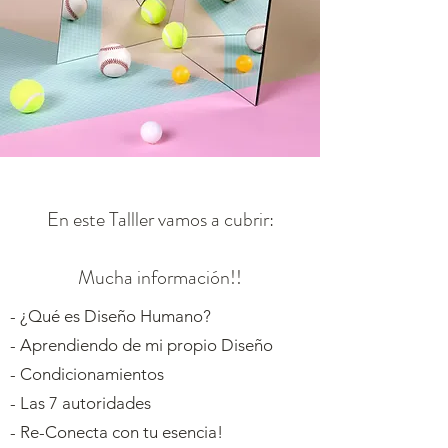
En este Talller vamos a cubrir:
Mucha información!!
- ¿Qué es Diseño Humano?
- Aprendiendo de mi propio Diseño
- Condicionamientos
- Las 7 autoridades
- Re-Conecta con tu esencia!