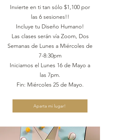
Invierte en ti tan sólo $1,100 por
las 6 sesiones!!
Incluye tu Diseño Humano!
Las clases serán vía Zoom, Dos
Semanas de Lunes a Miércoles de
7-8:30pm
Iniciamos el Lunes 16 de Mayo a
las 7pm.
Fin: Miércoles 25 de Mayo.
Aparta mi lugar!