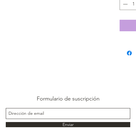
Formulario de suscripción
Enviar